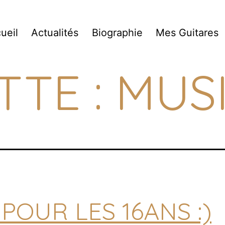
ueil
Actualités
Biographie
Mes Guitares
TTE :
MUS
POUR LES 16ANS :)