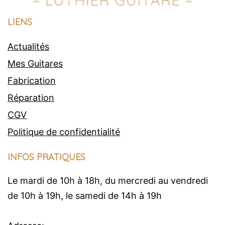
LIENS
Actualités
Mes Guitares
Fabrication
Réparation
CGV
Politique de confidentialité
INFOS PRATIQUES
Le mardi de 10h à 18h, du mercredi au vendredi
de 10h à 19h, le samedi de 14h à 19h