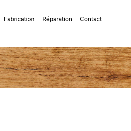
Fabrication
Réparation
Contact