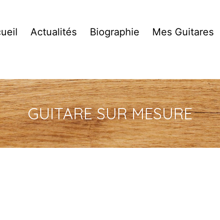
ueil
Actualités
Biographie
Mes Guitares
GUITARE SUR MESURE