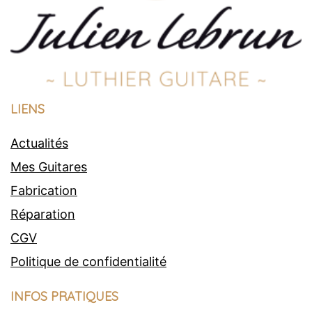
LIENS
Actualités
Mes Guitares
Fabrication
Réparation
CGV
Politique de confidentialité
INFOS PRATIQUES