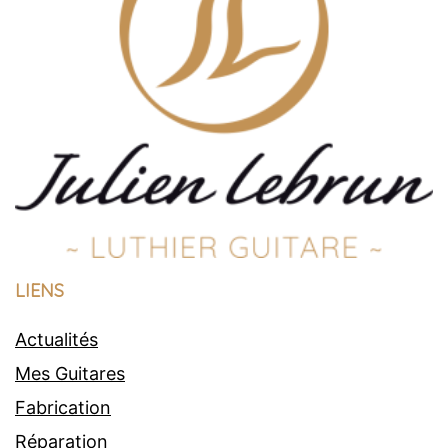
LIENS
Actualités
Mes Guitares
Fabrication
Réparation