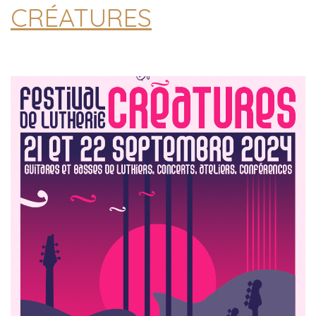
CRÉATURES