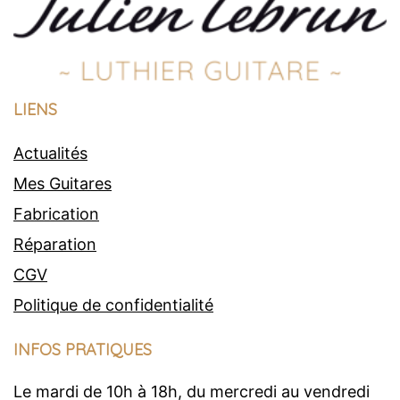
LIENS
Actualités
Mes Guitares
Fabrication
Réparation
CGV
Politique de confidentialité
INFOS PRATIQUES
Le mardi de 10h à 18h, du mercredi au vendredi