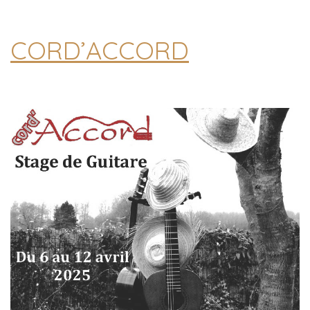
CORD’ACCORD