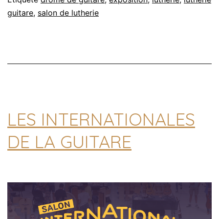
guitare
,
salon de lutherie
LES INTERNATIONALES
DE LA GUITARE