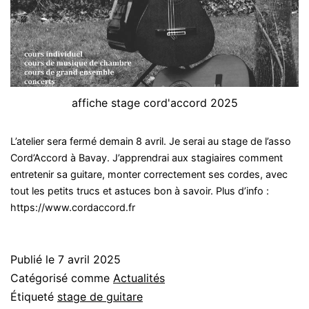
affiche stage cord'accord 2025
L’atelier sera fermé demain 8 avril. Je serai au stage de l’asso
Cord’Accord à Bavay. J’apprendrai aux stagiaires comment
entretenir sa guitare, monter correctement ses cordes, avec
tout les petits trucs et astuces bon à savoir. Plus d’info :
https://www.cordaccord.fr
Publié le
7 avril 2025
Catégorisé comme
Actualités
Étiqueté
stage de guitare