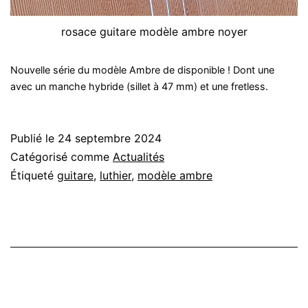
rosace guitare modèle ambre noyer
Nouvelle série du modèle Ambre de disponible ! Dont une
avec un manche hybride (sillet à 47 mm) et une fretless.
Publié le
24 septembre 2024
Catégorisé comme
Actualités
Étiqueté
guitare
,
luthier
,
modèle ambre