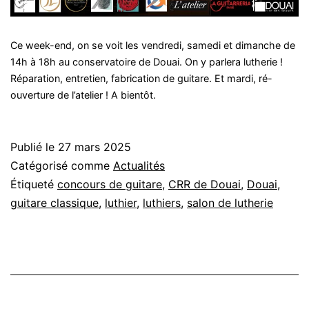
Ce week-end, on se voit les vendredi, samedi et dimanche de
14h à 18h au conservatoire de Douai. On y parlera lutherie !
Réparation, entretien, fabrication de guitare. Et mardi, ré-
ouverture de l’atelier ! A bientôt.
Publié le
27 mars 2025
Catégorisé comme
Actualités
Étiqueté
concours de guitare
,
CRR de Douai
,
Douai
,
guitare classique
,
luthier
,
luthiers
,
salon de lutherie