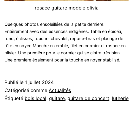
rosace guitare modèle olivia
Quelques photos ensoleillées de la petite dernière.
Entièrement avec des essences indigènes. Table en épicéa,
fond, éclisses, touche, chevalet, repose-bras et placage de
tête en noyer. Manche en érable, filet en cormier et rosace en
olivier. Une première pour le cormier qui se cintre très bien.
Une première également pour la touche en noyer stabilisé.
Publié le
1 juillet 2024
Catégorisé comme
Actualités
Étiqueté
bois local
,
guitare
,
guitare de concert
,
lutherie