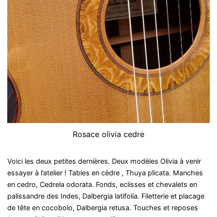
Rosace olivia cedre
Voici les deux petites dernières. Deux modèles Olivia à venir
essayer à l’atelier ! Tables en cèdre , Thuya plicata. Manches
en cedro, Cedrela odorata. Fonds, eclisses et chevalets en
palissandre des Indes, Dalbergia latifolia. Filetterie et placage
de tête en cocobolo, Dalbergia retusa. Touches et reposes