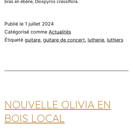
bras en ébène, Diospyros crassiflora.
Publié le
1 juillet 2024
Catégorisé comme
Actualités
Étiqueté
guitare
,
guitare de concert
,
lutherie
,
luthiers
NOUVELLE OLIVIA EN
BOIS LOCAL