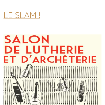
LE SLAM !