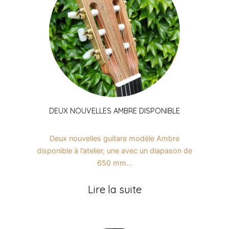
DEUX NOUVELLES AMBRE DISPONIBLE
Deux nouvelles guitare modèle Ambre
disponible à l’atelier, une avec un diapason de
650 mm…
Lire la suite