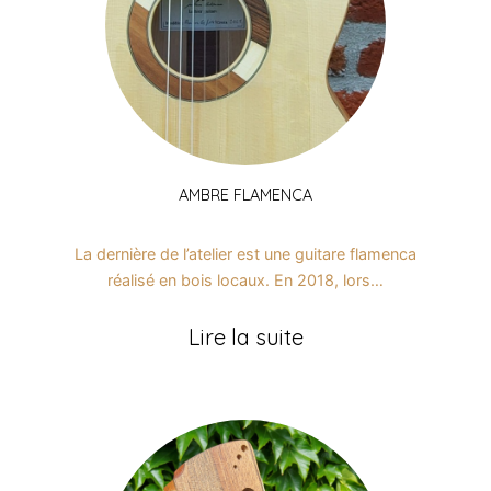
AMBRE FLAMENCA
La dernière de l’atelier est une guitare flamenca
réalisé en bois locaux. En 2018, lors…
Lire la suite