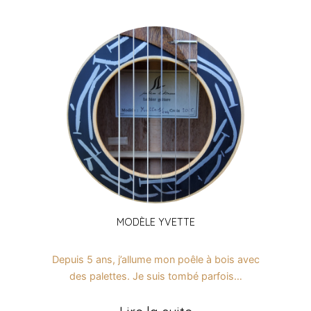
MODÈLE YVETTE
Depuis 5 ans, j’allume mon poêle à bois avec
des palettes. Je suis tombé parfois…