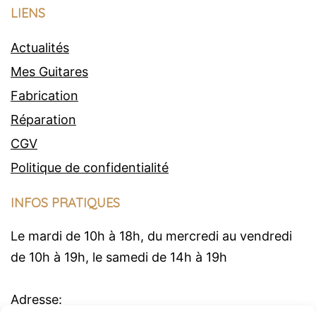
LIENS
Actualités
Mes Guitares
Fabrication
Réparation
CGV
Politique de confidentialité
INFOS PRATIQUES
Le mardi de 10h à 18h, du mercredi au vendredi
de 10h à 19h, le samedi de 14h à 19h
Adresse: