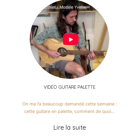
VIDÉO GUITARE PALETTE
On me l’a beaucoup demandé cette semaine :
cette guitare en palette, comment de quoi…
Lire la suite