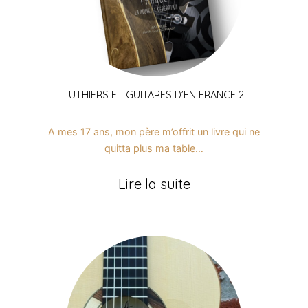
LUTHIERS ET GUITARES D’EN FRANCE 2
A mes 17 ans, mon père m’offrit un livre qui ne
quitta plus ma table…
Lire la suite